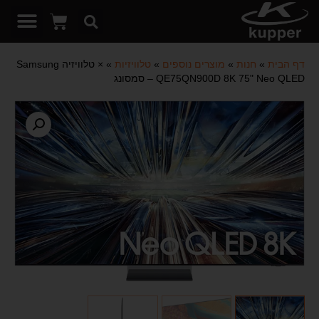
דף הבית
»
חנות
»
מוצרים נוספים
»
טלוויזיות
»
× טלוויזיה Samsung
QE75QN900D 8K 75" Neo QLED – סמסונג