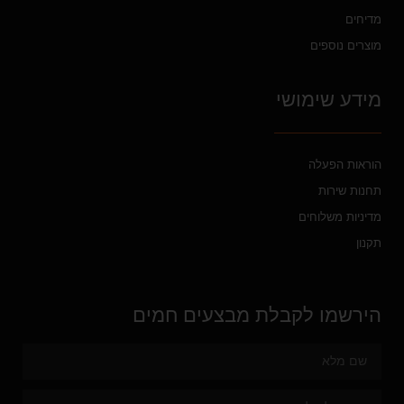
מדיחים
מוצרים נוספים
מידע שימושי
הוראות הפעלה
תחנות שירות
מדיניות משלוחים
תקנון
הירשמו לקבלת מבצעים חמים