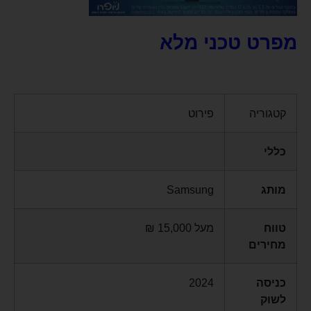
מפרט טכני מלא
קטגוריה
פירוט
כללי
מותג
Samsung
טווח
מעל 15,000 ₪
מחירים
כניסה
2024
לשוק