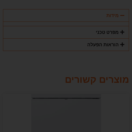
מידות
מפרט טכני
הוראות הפעלה
מוצרים קשורים