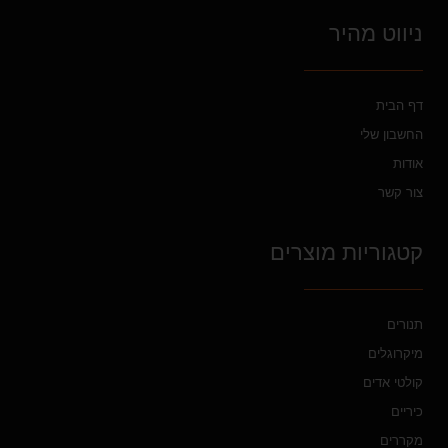
ניווט מהיר
דף הבית
החשבון שלי
אודות
צור קשר
קטגוריות מוצרים
תנורים
מיקרוגלים
קולטי אדים
כיריים
מקררים