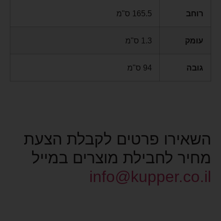
רוחב
165.5 ס"מ
עומק
1.3 ס"מ
גובה
94 ס"מ
השאירו פרטים לקבלת הצעת
מחיר לחבילת מוצרים במייל
info@kupper.co.il