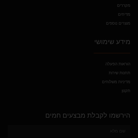
מקררים
מדיחים
מוצרים נוספים
מידע שימושי
הוראות הפעלה
תחנות שירות
מדיניות משלוחים
תקנון
הירשמו לקבלת מבצעים חמים