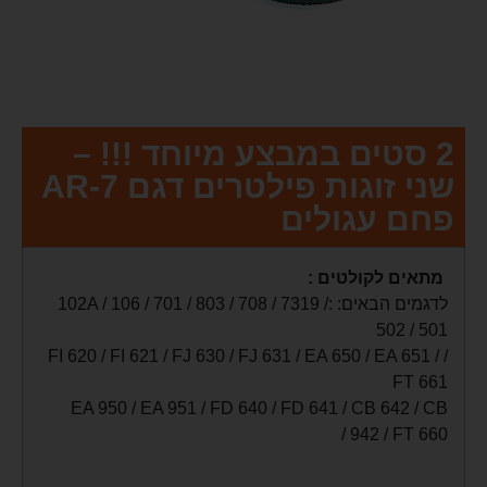
2 סטים במבצע מיוחד !!! –
שני זוגות פילטרים דגם 7-AR
פחם עגולים
מתאים לקולטים :
לדגמים הבאים: :102A / 106 / 701 / 803 / 708 / 7319 /
502 / 501
/ FI 620 / FI 621 / FJ 630 / FJ 631 / EA 650 / EA 651 /
FT 661
EA 950 / EA 951 / FD 640 / FD 641 / CB 642 / CB
942 / FT 660 /