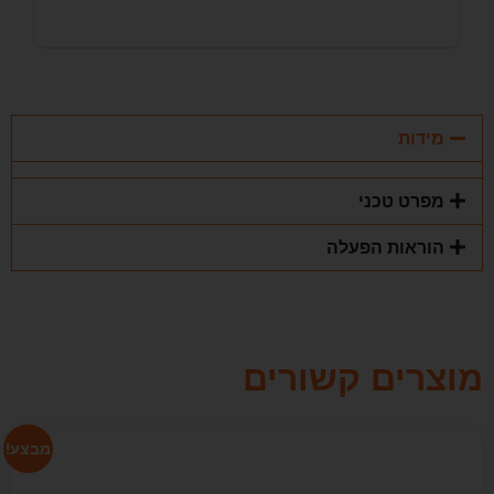
מידות
מפרט טכני
הוראות הפעלה
מוצרים קשורים
מבצע!