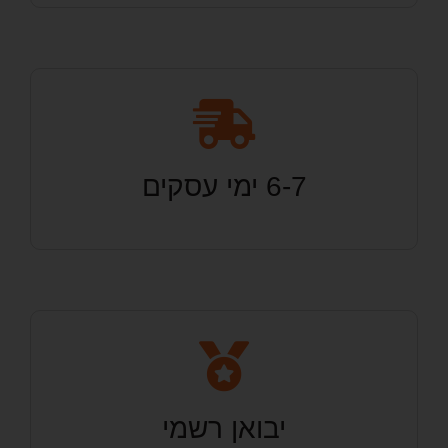
6-7 ימי עסקים
יבואן רשמי