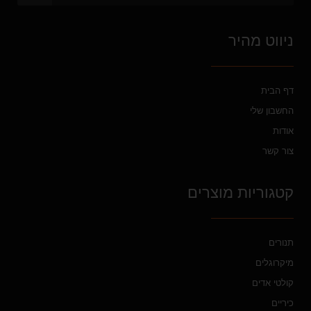
ניווט מהיר
דף הבית
החשבון שלי
אודות
צור קשר
קטגוריות מוצרים
תנורים
מיקרוגלים
קולטי אדים
כיריים