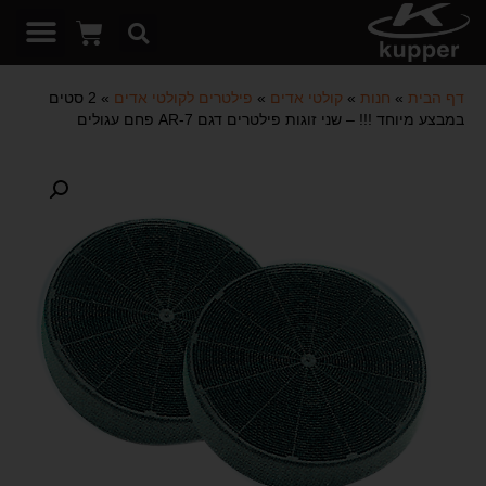
דף הבית
»
חנות
»
קולטי אדים
»
פילטרים לקולטי אדים
»
2 סטים
במבצע מיוחד !!! – שני זוגות פילטרים דגם 7-AR פחם עגולים