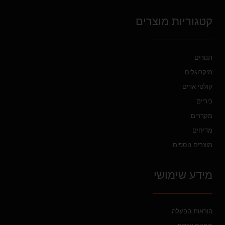
קטגוריות מוצרים
תנורים
מיקרוגלים
קולטי אדים
כיריים
מקררים
מדיחים
מוצרים נוספים
מידע שימושי
הוראות הפעלה