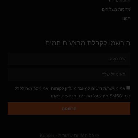
תחנות שירות
מדיניות משלוחים
תקנון
הירשמו לקבלת מבצעים חמים
אני מאשר/ת רישום למאגר מועדון לקוחות ואני מסכימ/ה לקבל
במייל/SMS מידע על מוצרים ומבצעים באתר
הרשמה
© כל הזכויות שמורות - Kupper