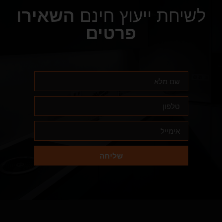
לשיחת ייעוץ חינם
השאירו
פרטים
שליחה