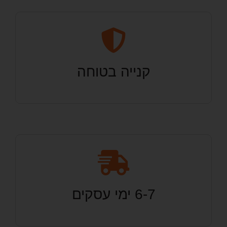
קנייה בטוחה
6-7 ימי עסקים