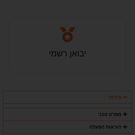
יבואן רשמי
מידות
מפרט טכני
הוראות הפעלה