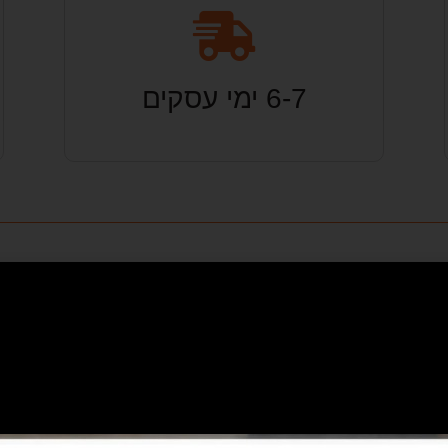
6-7 ימי עסקים