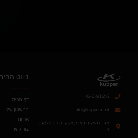
ניווט מהיר
03-9381695
דף הבית
החשבון שלי
info@kupper.co.il
אודות
אזור תעשיה פארק אפק, רח' המלאכה
צור קשר
4