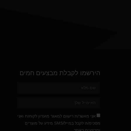
הירשמו לקבלת מבצעים חמים
אני מאשר/ת רישום למאגר מועדון לקוחות ואני
מסכימ/ה לקבל במייל/SMS מידע על מוצרים
ומבצעים באתר