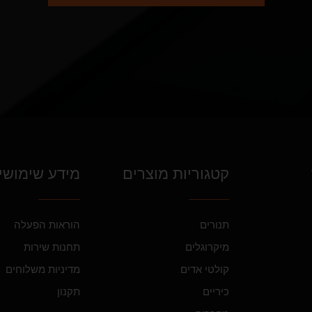
קטגוריות מוצרים
מידע שימושי
תנורים
הוראות הפעלה
מיקרוגלים
תחנות שירות
קולטי אדים
מדיניות משלוחים
כיריים
תקנון