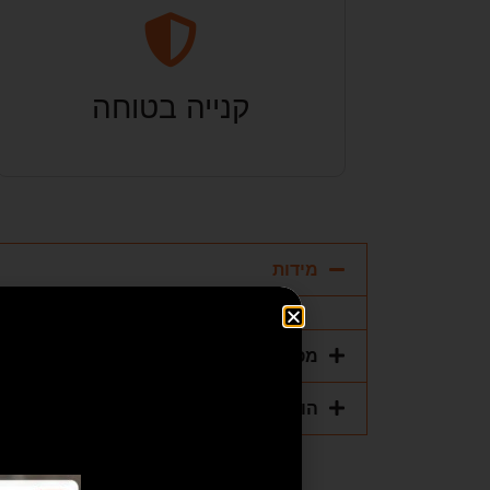
קנייה בטוחה
מידות
מפרט טכני
הוראות הפעלה