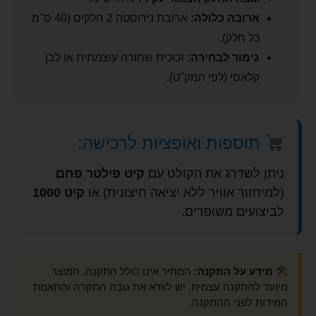
ארובה כלולה:
ארובת נירוסטה 2 חלקים (40 ס"מ
כל חלק).
גימור לבחירה:
זכוכית שחורה עוצמתית או לבן
קלאסי (לפי המק"ט).
תוספות ואופציות לרכישה:
ניתן לשדרג את הקולט עם
קיט פילטר פחם
(למיחזור אוויר ללא יציאה חיצונית) או
קיט 1000
לביצועים משופרים.
מידע על התקנה:
המחיר אינו כולל התקנה. המוצר
מיועד להתקנה עצמית. יש לוודא את גובה התקרה והתאמת
המידות לפני ההתקנה.