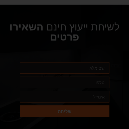
לשיחת ייעוץ חינם
השאירו
פרטים
שליחה