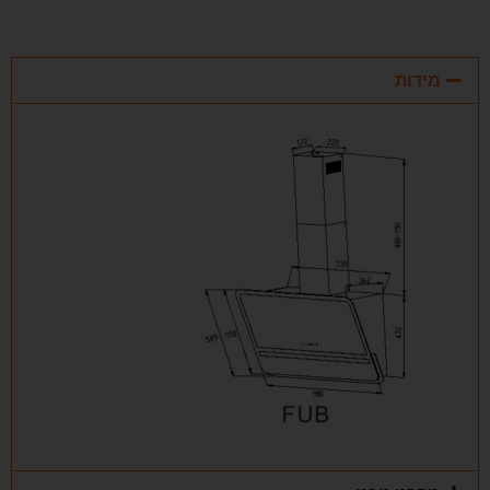
מידות