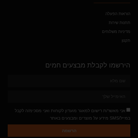
הוראות הפעלה
תחנות שירות
מדיניות משלוחים
תקנון
הירשמו לקבלת מבצעים חמים
אני מאשר/ת רישום למאגר מועדון לקוחות ואני מסכימ/ה לקבל
במייל/SMS מידע על מוצרים ומבצעים באתר
הרשמה