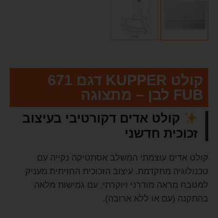
קולט KUPPER דגם 671
FUB לבן – מתצוגה
קולט אדים דקורטיבי בעיצוב
זכוכית חדשני
קולט אדים עוצמתי המשלב אסתטיקה נקייה עם
טכנולוגיה מתקדמת. עיצוב הזכוכית החזיתית מעניק
למטבח מראה מודרני ויוקרתי, עם גמישות מלאה
בהתקנה (עם או ללא ארובה).