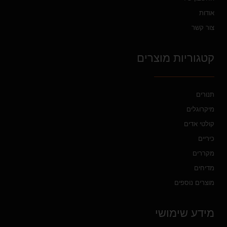
אודות
צור קשר
קטגוריות מוצרים
תנורים
מיקרוגלים
קולטי אדים
כיריים
מקררים
מדיחים
מוצרים נוספים
מידע שימושי