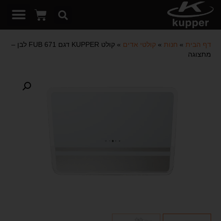
דף הבית
»
חנות
»
קולטי אדים
»
קולט KUPPER דגם 671 FUB לבן –
מתצוגה