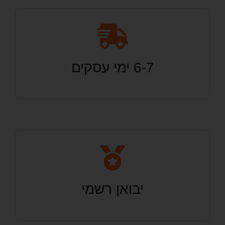
6-7 ימי עסקים
יבואן רשמי