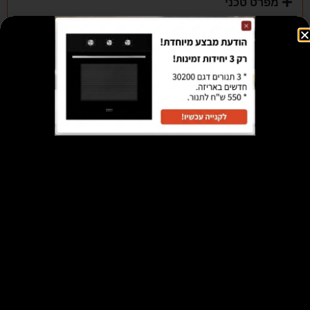
מפרט טכני
הוראות הפעלה
מוצרים קשורים
מבצע!