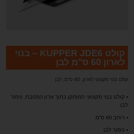
קולט KUPPER JDE6 – בנוי
לארון 60 ס"מ לבן
קולט בנוי מקצועי לארון, 60 ס"מ, לבן
• קולט בנוי מקצועי המותקן בתוך ארון המטבח. גימור
לבן.
• רוחב 60 ס"מ
• גימור לבן