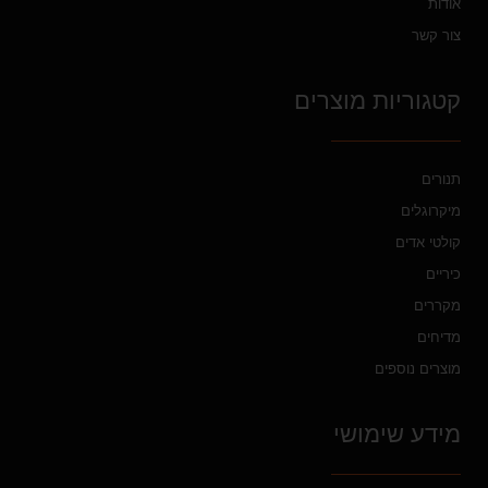
אודות
צור קשר
קטגוריות מוצרים
תנורים
מיקרוגלים
קולטי אדים
כיריים
מקררים
מדיחים
מוצרים נוספים
מידע שימושי