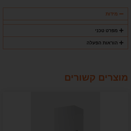
מידות
מפרט טכני
הוראות הפעלה
מוצרים קשורים