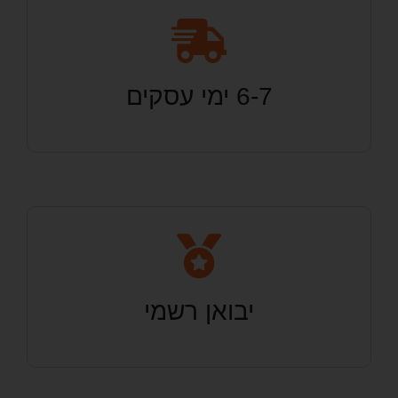
6-7 ימי עסקים
יבואן רשמי