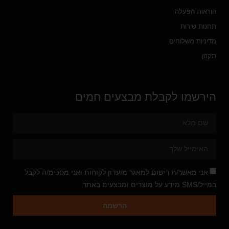
הוראות הפעלה
תחנות שירות
מדיניות משלוחים
תקנון
הירשמו לקבלת מבצעים חמים
אני מאשר/ת רישום למאגר מועדון לקוחות ואני מסכימ/ה לקבל
במייל/SMS מידע על מוצרים ומבצעים באתר
הרשמה