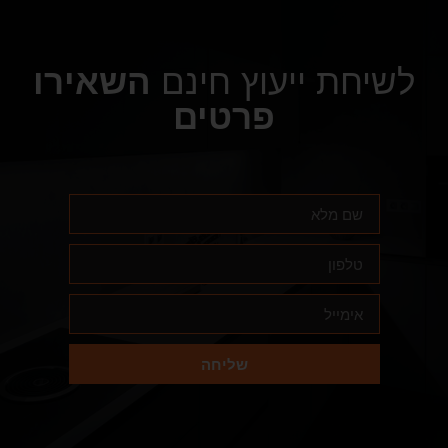
לשיחת ייעוץ חינם
השאירו
פרטים
שליחה