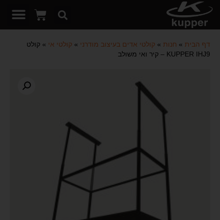
דף הבית
»
חנות
»
קולטי אדים בעיצוב מודרני
»
קולטי אי
»
קולט
KUPPER IHJ9 – קיר ואי משולב