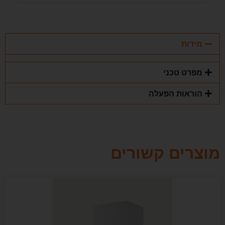
מידות
מפרט טכני
הוראות הפעלה
מוצרים קשורים