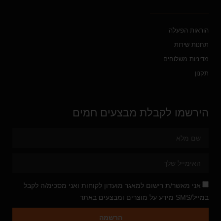
הוראות הפעלה
תחנות שירות
מדיניות משלוחים
תקנון
הירשמו לקבלת מבצעים חמים
אני מאשר/ת רישום למאגר מועדון לקוחות ואני מסכימ/ה לקבל
במייל/SMS מידע על מוצרים ומבצעים באתר
הרשמה