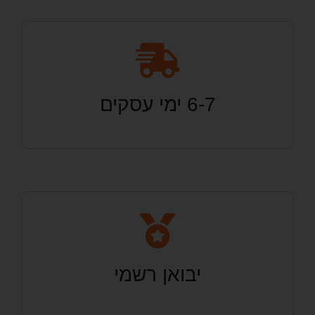
6-7 ימי עסקים
יבואן רשמי