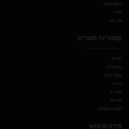
החשבון שלי
אודות
צור קשר
קטגוריות מוצרים
תנורים
מיקרוגלים
קולטי אדים
כיריים
מקררים
מדיחים
מוצרים נוספים
מידע שימושי