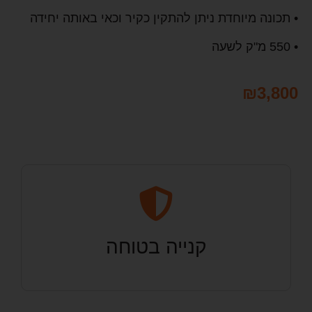
• תכונה מיוחדת ניתן להתקין כקיר וכאי באותה יחידה
• 550 מ"ק לשעה
₪
3,800
קנייה בטוחה