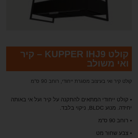
קולט KUPPER IHJ9 – קיר
ואי משולב
קולט קיר ואי בעיצוב מסגרת ייחודי, רוחב 90 ס"מ
• קולט ייחודי המתאים להתקנה על קיר ועל אי באותה
יחידה. מנוע BLDC, ניקוי בלבד.
• רוחב 90 ס"מ
• צבע שחור מט