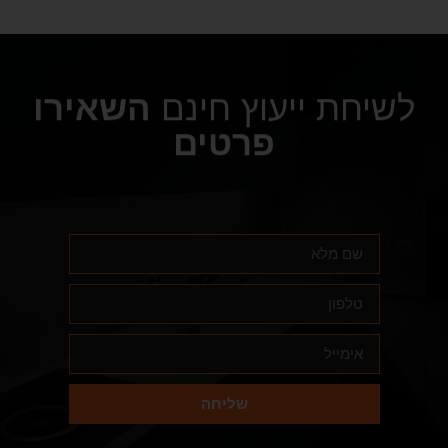
לשיחת ייעוץ חינם
השאירו
פרטים
שליחה