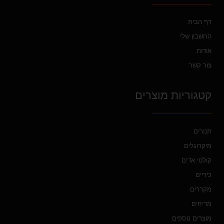
דף הבית
החשבון שלי
אודות
צור קשר
קטגוריות מוצרים
תנורים
מיקרוגלים
קולטי אדים
כיריים
מקררים
מדיחים
מוצרים נוספים