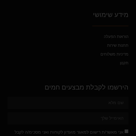
מידע שימושי
הוראות הפעלה
תחנות שירות
מדיניות משלוחים
תקנון
הירשמו לקבלת מבצעים חמים
אני מאשר/ת רישום למאגר מועדון לקוחות ואני מסכימ/ה לקבל