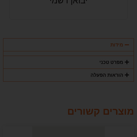
יבואן רשמי
מידות
מפרט טכני
הוראות הפעלה
מוצרים קשורים