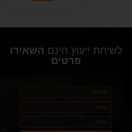
לשיחת ייעוץ חינם
השאירו
פרטים