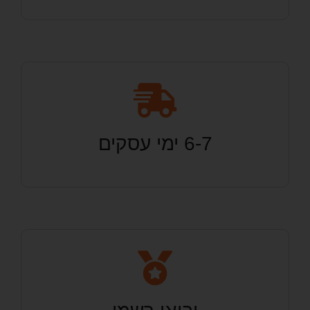
6-7 ימי עסקים