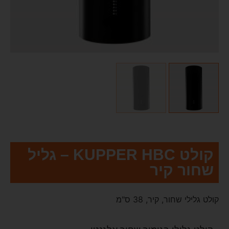
קולט KUPPER HBC – גליל
שחור קיר
קולט גלילי שחור, קיר, 38 ס"מ