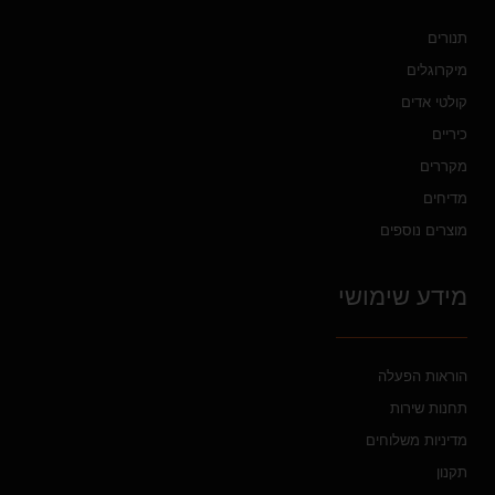
תנורים
מיקרוגלים
קולטי אדים
כיריים
מקררים
מדיחים
מוצרים נוספים
מידע שימושי
הוראות הפעלה
תחנות שירות
מדיניות משלוחים
תקנון