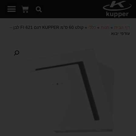
דף הבית
»
חנות
»
כללי
»
קולט 60 ס"מ KUPPER דגם FI 621 לבן –
עודפי יבוא