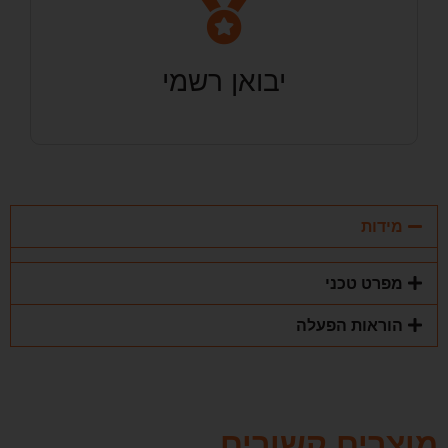
יבואן רשמי
מידות
מפרט טכני
הוראות הפעלה
מוצרים קשורים