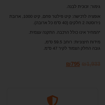
גימור: זכוכית לבנה.
אופציה לרכישה: קיט פילטר פחם, קיט 1000, ארובת
נירוסטה 2 חלקים (40 ס"מ כל ארובה).
*המחיר אינו כולל הרכבה. התקנה עצמית.
מידות חיצוניות: רוחב 59.5 ס"מ,
גובה החלק הצמוד לקיר 47 ס"מ.
₪
795
₪
1,933