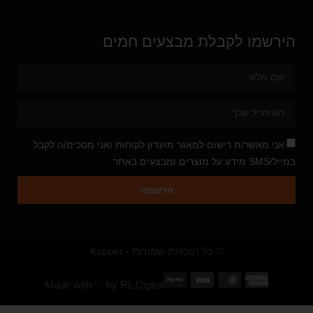
הירשמו לקבלת מבצעים חמים
אני מאשר/ת רישום למאגר מועדון לקוחות ואני מסכימ/ה לקבל
במייל/SMS מידע על מוצרים ומבצעים באתר
הרשמה
© כל הזכויות שמורות - Kupper
Made with ♡ by
RL Digital