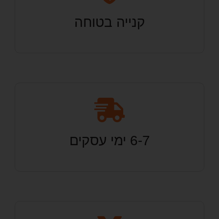
קנייה בטוחה
6-7 ימי עסקים