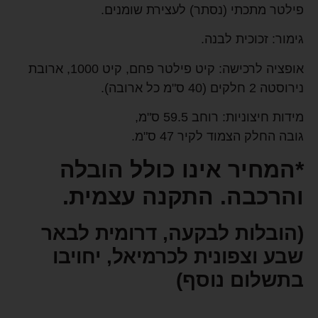
פילטר מתכתי (נסתר) לעצירת שומנים.
גימור: זכוכית לבנה.
אופציה לרכישה: קיט פילטר פחם, קיט 1000, ארובת
נירוסטה 2 חלקים (40 ס"מ כל ארובה).
מידות חיצוניות: רוחב 59.5 ס"מ,
גובה החלק הצמוד לקיר 47 ס"מ.
*המחיר אינו כולל הובלה
והרכבה. התקנה עצמית.
(הובלות לבקעה, דרומית לבאר
שבע וצפונית לכרמיאל, יחויבו
בתשלום נוסף)