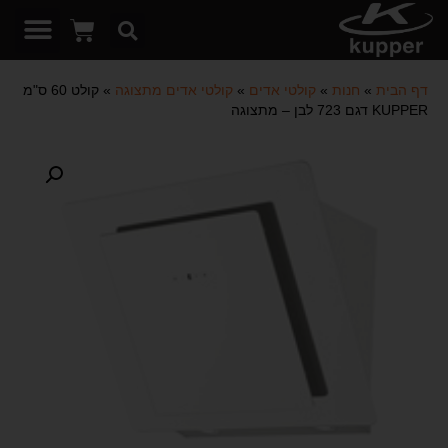
דף הבית
»
חנות
»
קולטי אדים
»
קולטי אדים מתצוגה
»
קולט 60 ס"מ
KUPPER דגם 723 לבן – מתצוגה