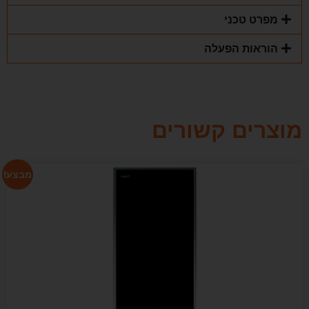
מפרט טכני
הוראות הפעלה
מוצרים קשורים
מבצע!