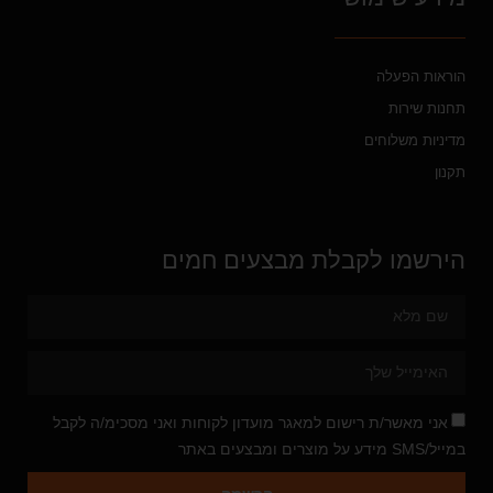
הוראות הפעלה
תחנות שירות
מדיניות משלוחים
תקנון
הירשמו לקבלת מבצעים חמים
אני מאשר/ת רישום למאגר מועדון לקוחות ואני מסכימ/ה לקבל
במייל/SMS מידע על מוצרים ומבצעים באתר