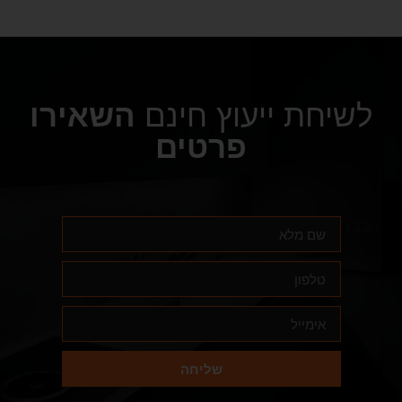
לשיחת ייעוץ חינם
השאירו
פרטים
שליחה