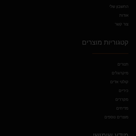
החשבון שלי
אודות
צור קשר
קטגוריות מוצרים
תנורים
מיקרוגלים
קולטי אדים
כיריים
מקררים
מדיחים
מוצרים נוספים
מידע שימושי