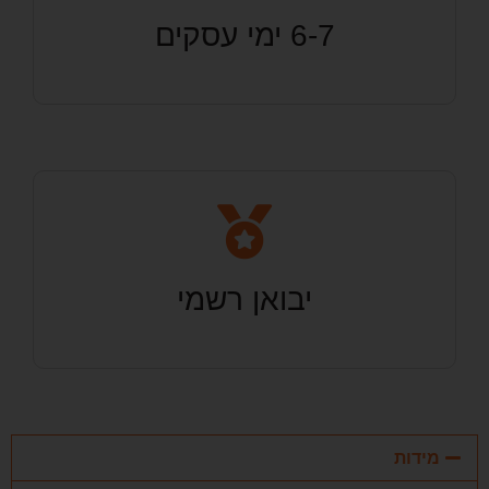
6-7 ימי עסקים
יבואן רשמי
מידות