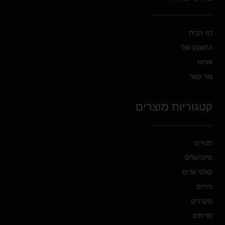
דף הבית
החשבון שלי
אודות
צור קשר
קטגוריות מוצרים
תנורים
מיקרוגלים
קולטי אדים
כיריים
מקררים
מדיחים