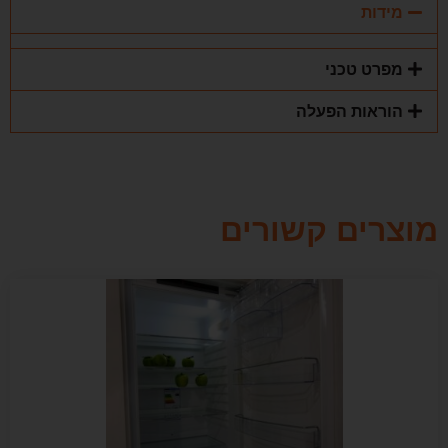
מידות
מפרט טכני
הוראות הפעלה
מוצרים קשורים