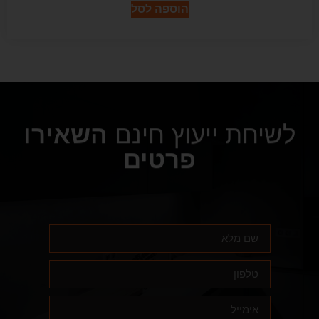
הוספה לסל
לשיחת ייעוץ חינם
השאירו
פרטים