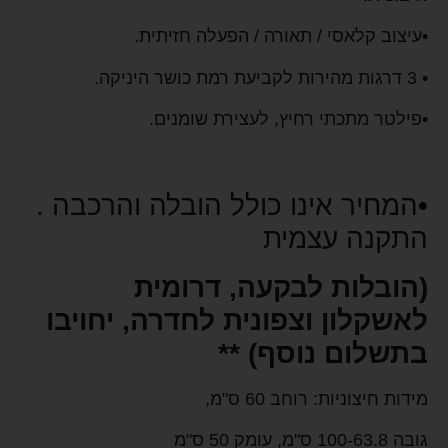
•עיצוב קלאסי / תאורה / הפעלה חזיתית.
• 3 דרגות מהירות לקביעת רמת כושר היניקה.
•פילטר מתכתי רחיץ, לעצירת שומנים.
•המחיר אינו כולל הובלה והרכבה .
התקנה עצמית
(
הובלות לבקעה, דרומית
לאשקלון וצפונית לחדרה, יחויבו
בתשלום נוסף)
**
מידות חיצוניות: רוחב 60 ס"מ,
גובה 100-63.8 ס"מ, עומק 50 ס"מ