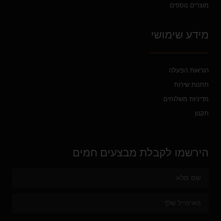
מוצרים נוספים
מידע שימושי
הוראות הפעלה
תחנות שירות
מדיניות משלוחים
תקנון
הירשמו לקבלת מבצעים חמים