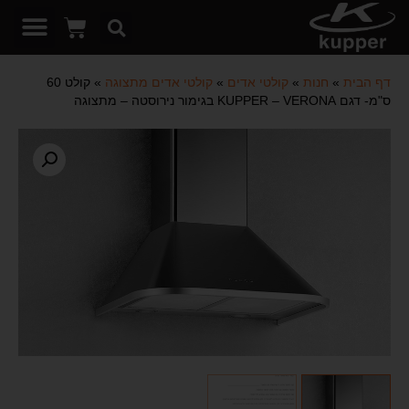
דף הבית
»
חנות
»
קולטי אדים
»
קולטי אדים מתצוגה
»
קולט 60
ס"מ- דגם KUPPER – VERONA בגימור נירוסטה – מתצוגה