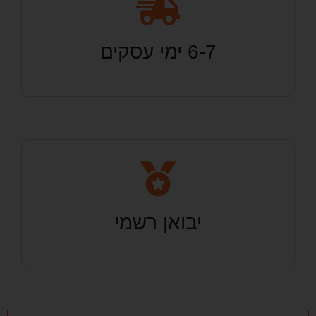
6-7 ימי עסקים
יבואן רשמי