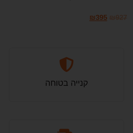
₪
395
₪
927
קנייה בטוחה