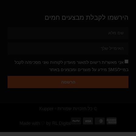
הירשמו לקבלת מבצעים חמים
אני מאשר/ת רישום למאגר מועדון לקוחות ואני מסכימ/ה לקבל
במייל/SMS מידע על מוצרים ומבצעים באתר
הרשמה
© כל הזכויות שמורות - Kupper
Made with ♡ by
RL Digital