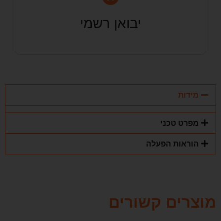
יבואן רשמי
מידות
מפרט טכני
הוראות הפעלה
מוצרים קשורים