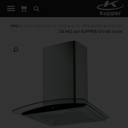
דף הבית
»
חנות
»
קולטי אדים
»
קולטי אדים בעיצוב מודרני
»
קולט
ארובה 60 ס"מ KUPPER דגם 642 CB