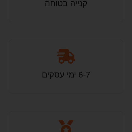
קנייה בטוחה
6-7 ימי עסקים