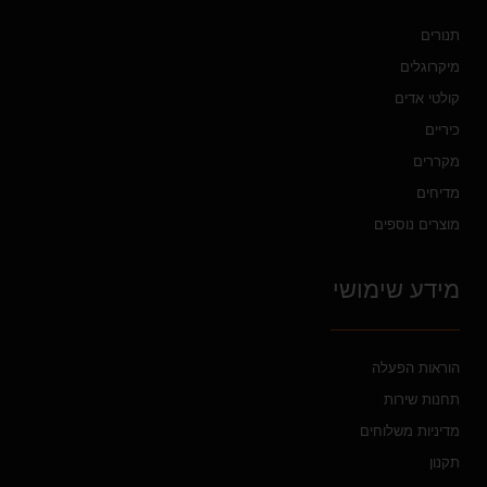
תנורים
מיקרוגלים
קולטי אדים
כיריים
מקררים
מדיחים
מוצרים נוספים
מידע שימושי
הוראות הפעלה
תחנות שירות
מדיניות משלוחים
תקנון