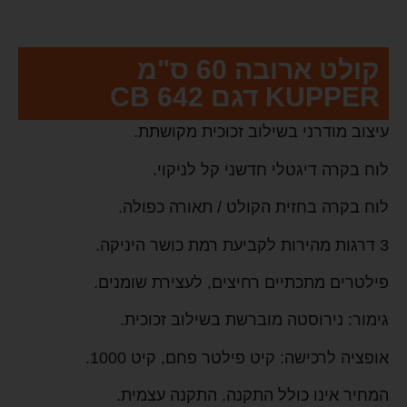
קולט ארובה 60 ס"מ
KUPPER דגם 642 CB
עיצוב מודרני בשילוב זכוכית מקושתת.
לוח בקרה דיגטלי חדשני קל לניקוי.
לוח בקרה בחזית הקולט / תאורה כפולה.
3 דרגות מהירות לקביעת רמת כושר היניקה.
פילטרים מתכתיים רחיצים, לעצירת שומנים.
גימור: נירוסטה מוברשת בשילוב זכוכית.
אופציה לרכישה: קיט פילטר פחם, קיט 1000.
המחיר אינו כולל התקנה. התקנה עצמית.