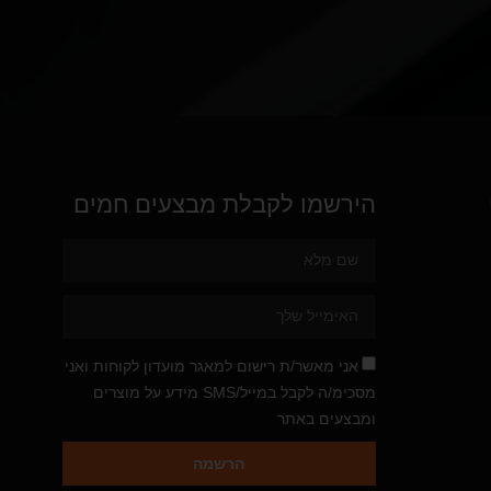
הירשמו לקבלת מבצעים חמים
אני מאשר/ת רישום למאגר מועדון לקוחות ואני
מסכימ/ה לקבל במייל/SMS מידע על מוצרים
ומבצעים באתר
הרשמה