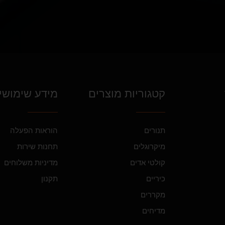
קטגוריות מוצרים
מידע שימושי
תנורים
הוראות הפעלה
מיקרוגלים
תחנות שירות
קולטי אדים
מדיניות משלוחים
כיריים
תקנון
מקררים
מדיחים