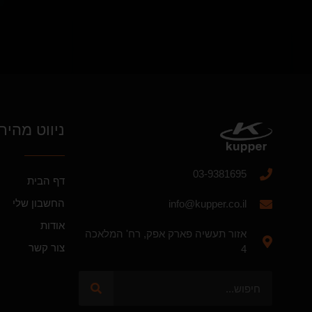
ניווט מהיר
03-9381695
דף הבית
החשבון שלי
info@kupper.co.il
אודות
אזור תעשיה פארק אפק, רח' המלאכה
צור קשר
4