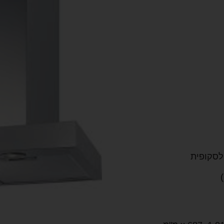
לסקופית