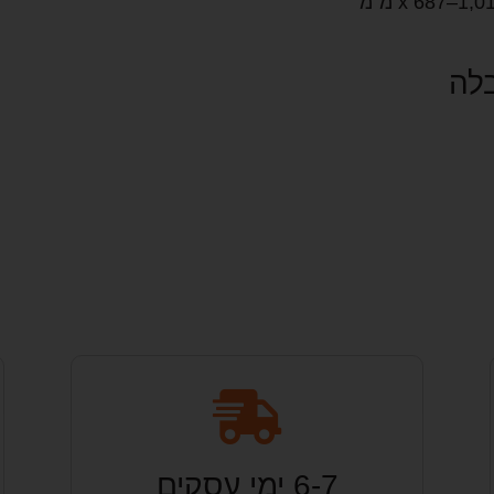
בלה
6-7 ימי עסקים