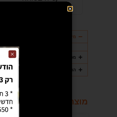
מידות
מפרט טכני
הוראות הפעלה
מוצרים קשורים