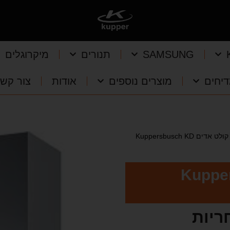
SAMSUNG
תנורים
מיקרוגלים
יחים
מוצרים נוספים
אודות
צור קש
קולט אדים Kuppersbusch KD
Kuppersbu
ריות