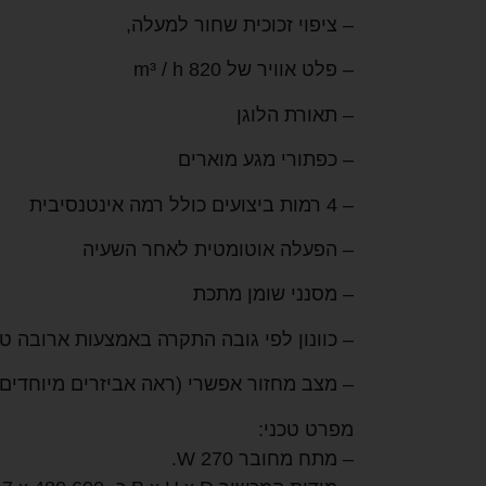
– ציפוי זכוכית שחור למעלה,
– פלט אוויר של 820 m³ / h
– תאורת הלוגן
– כפתורי מגע מוארים
– 4 רמות ביצועים כולל רמה אינטנסיבית
– הפעלה אוטומטית לאחר השעיה
– מסנני שומן מתכת
– כוונון לפי גובה התקרה באמצעות ארובה ט
– מצב מחזור אפשרי (ראה אביזרים מיוחדים)
מפרט טכני:
– מתח מחובר 270 W.