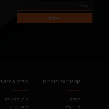
שליחה
קטגוריות מוצרים
מידע שימושי
תנורים
הוראות הפעלה
מיקרוגלים
תחנות שירות