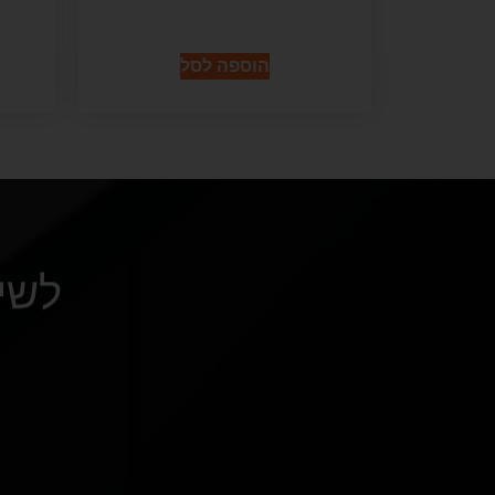
הוספה לסל
לשי