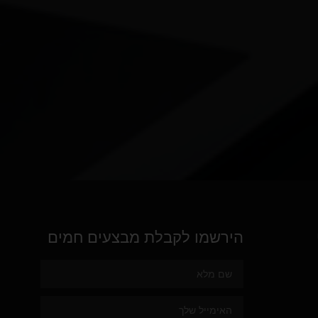
הירשמו לקבלת מבצעים חמים