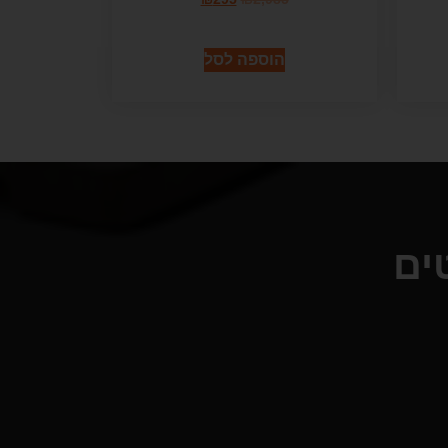
הוספה לסל
ים