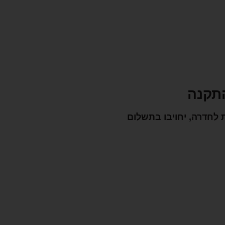
התקנה
 לחדרה, יחויבו בתשלום