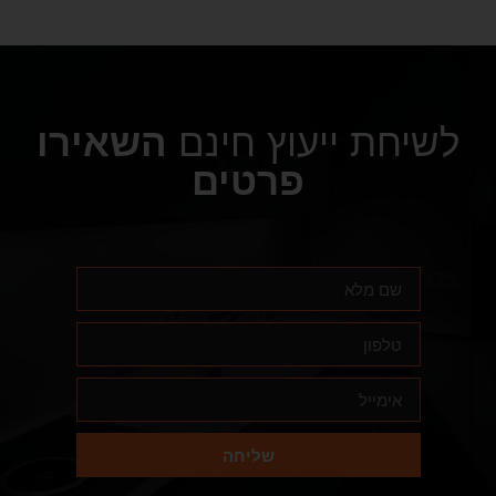
לשיחת ייעוץ חינם
השאירו
פרטים
שליחה