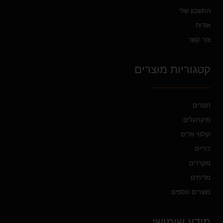
החשבון שלי
אודות
צור קשר
קטגוריות מוצרים
תנורים
מיקרוגלים
קולטי אדים
כיריים
מקררים
מדיחים
מוצרים נוספים
מידע שימושי