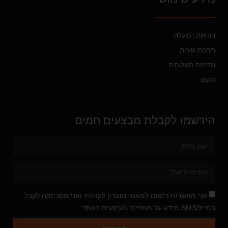
הוראות הפעלה
תחנות שירות
מדיניות משלוחים
תקנון
הירשמו לקבלת מבצעים חמים
אני מאשר/ת רישום למאגר מועדון לקוחות ואני מסכימ/ה לקבל
במייל/SMS מידע על מוצרים ומבצעים באתר