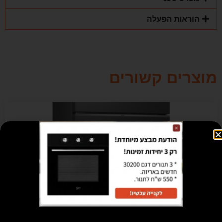
הוראות הפעלה
מוצרים קשורים