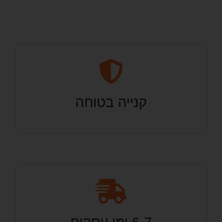
קנייה בטוחה