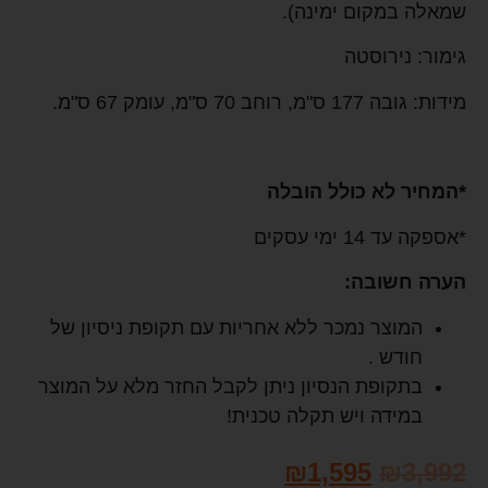
שמאלה במקום ימינה).
גימור: נירוסטה
מידות: גובה 177 ס"מ, רוחב 70 ס"מ, עומק 67 ס"מ.
*המחיר לא כולל הובלה
*אספקה עד 14 ימי עסקים
הערה חשובה:
המוצר נמכר ללא אחריות עם תקופת ניסיון של
חודש .
בתקופת הנסיון ניתן לקבל החזר מלא על המוצר
במידה ויש תקלה טכנית!
₪
1,595
₪
3,992