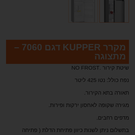
מקרר KUPPER דגם 7060 –
מתצוגה
שיטת קירור .NO FROST
נפח כולל: נטו 425 ליטר
תאורה בתא הקירור.
מגירה שקופה לאחסון ירקות ופירות.
מדפים רחבים.
בתשלום ניתן לשנות כיוון פתיחת הדלת ( פתיחה