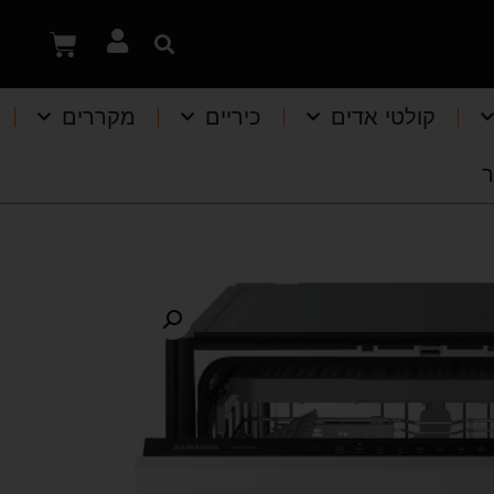
קולטי אדים
כיריים
מקררים
ר