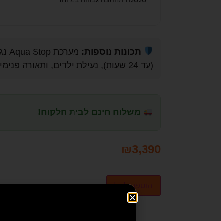
וסלסלה תחתונה גבוהה במיוחד.
תכונות נוספות:
מערכ
(עד 24 שעות), נעילת ילדים, ותאורה פנימית נוחה.
משלוח חינם לבית הלקוח!
₪
3,390
הוספה לסל