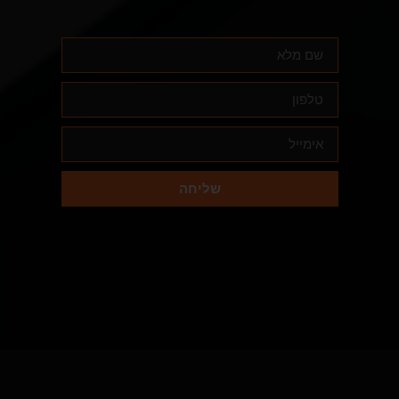
שליחה