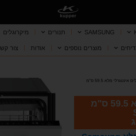
SAMSUNG
תנורים
מיקרוגלים
יחים
מוצרים נוספים
אודות
צור קש
מדיח כלים אינטגרלי מלא 59.5 ס"מ
מדיח כלים אינטגרלי מלא 59.5 ס"מ