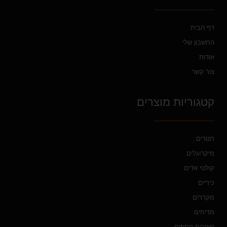
דף הבית
החשבון שלי
אודות
צור קשר
קטגוריות מוצרים
תנורים
מיקרוגלים
קולטי אדים
כיריים
מקררים
מדיחים
מוצרים נוספים