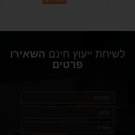
הוספה לסל
לשיחת ייעוץ חינם
השאירו
פרטים