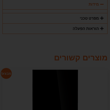
מידות
מפרט טכני
הוראות הפעלה
מוצרים קשורים
מבצע!