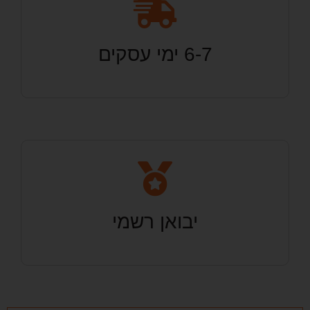
6-7 ימי עסקים
יבואן רשמי