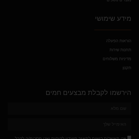
מידע שימושי
הוראות הפעלה
תחנות שירות
מדיניות משלוחים
תקנון
הירשמו לקבלת מבצעים חמים
אני מאשר/ת רישום למאגר מועדון לקוחות ואני מסכימ/ה לקבל