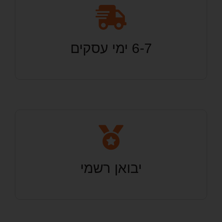
6-7 ימי עסקים
יבואן רשמי