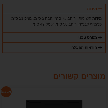
מידות
מידות חיצוניות : רוחב 75 ס"מ, גובה 5 ס"מ, עומק 51 ס"מ.
פנימיות לבנייה: רוחב 56 ס"מ, עומק 49 ס"מ.
מפרט טכני
הוראות הפעלה
מוצרים קשורים
מבצע!