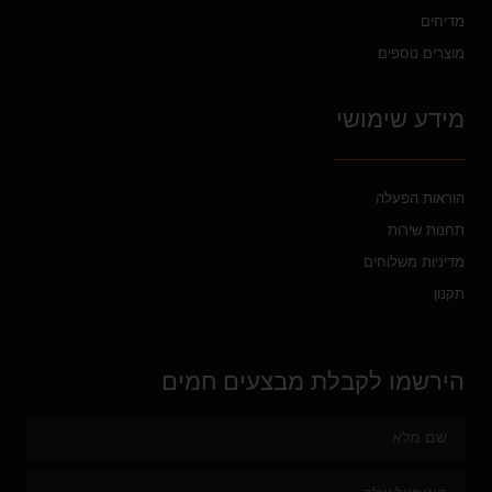
מדיחים
מוצרים נוספים
מידע שימושי
הוראות הפעלה
תחנות שירות
מדיניות משלוחים
תקנון
הירשמו לקבלת מבצעים חמים