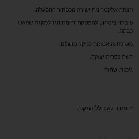
הצתה אלקטרונית ישירה מכפתור ההפעלה.
5 ברזי ביטחון, להפסקת זרימת הגז למקרה שהאש
כבתה.
מערכת גז אטומה לניקוי מושלם.
רשת כפרית יצוקה.
גימור: שחור.
*המחיר לא כולל התקנה