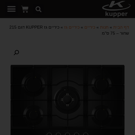
דף הבית
»
חנות
»
כיריים
»
כיריים גז
»
כיריים גז KUPPER דגם 215
שחור – 75 ס"מ