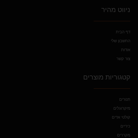
ניווט מהיר
דף הבית
החשבון שלי
אודות
צור קשר
קטגוריות מוצרים
תנורים
מיקרוגלים
קולטי אדים
כיריים
מקררים