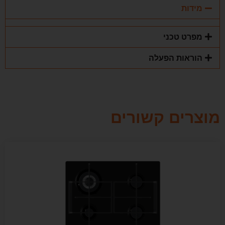
מידות
מפרט טכני
הוראות הפעלה
מוצרים קשורים