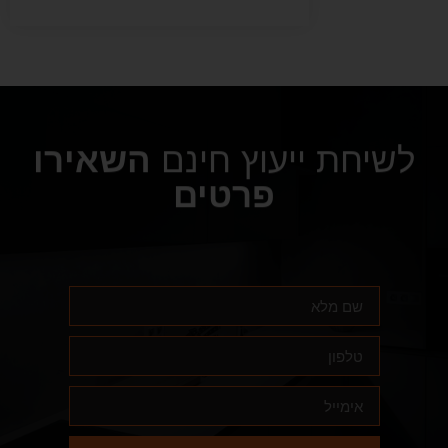
לשיחת ייעוץ חינם
השאירו
פרטים