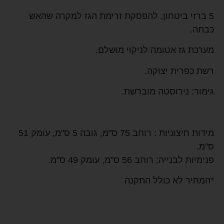
5 ברזי ביטחון, להפסקת זרימת הגז למקרה שהאש
כבתה.
מערכת גז אטומה לניקוי מושלם.
רשת כפרית יצוקה.
גימור: נירוסטה מוברשת.
מידות חיצוניות : רוחב 75 ס"מ, גובה 5 ס"מ, עומק 51
ס"מ.
פנימיות לבנייה: רוחב 56 ס"מ, עומק 49 ס"מ.
*המחיר לא כולל התקנה