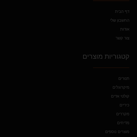
דף הבית
החשבון שלי
אודות
צור קשר
קטגוריות מוצרים
תנורים
מיקרוגלים
קולטי אדים
כיריים
מקררים
מדיחים
מוצרים נוספים