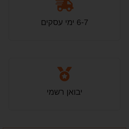
6-7 ימי עסקים
יבואן רשמי