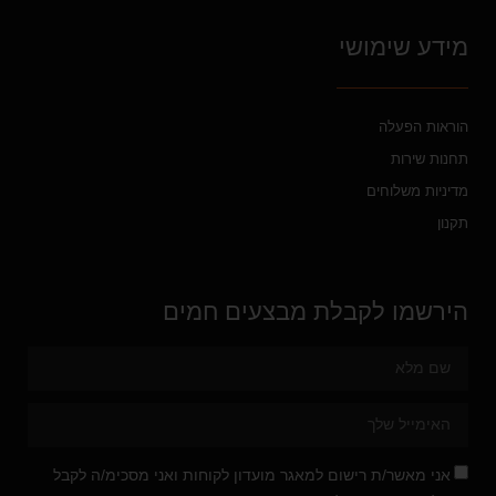
מידע שימושי
הוראות הפעלה
תחנות שירות
מדיניות משלוחים
תקנון
הירשמו לקבלת מבצעים חמים
אני מאשר/ת רישום למאגר מועדון לקוחות ואני מסכימ/ה לקבל