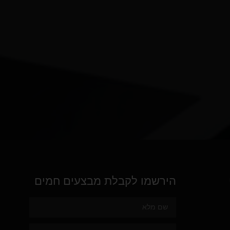
הירשמו לקבלת מבצעים חמים