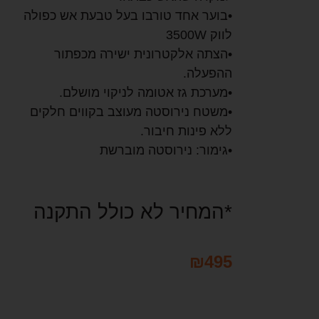
•בוער אחד טורבו בעל טבעת אש כפולה
לווק 3500W
•הצתה אלקטרונית ישירה מכפתור
ההפעלה.
•מערכת גז אטומה לניקוי מושלם.
•משטח נירוסטה מעוצב בקווים חלקים
ללא פינות חיבור.
•גימור: נירוסטה מוברשת
*המחיר לא כולל התקנה
₪
495