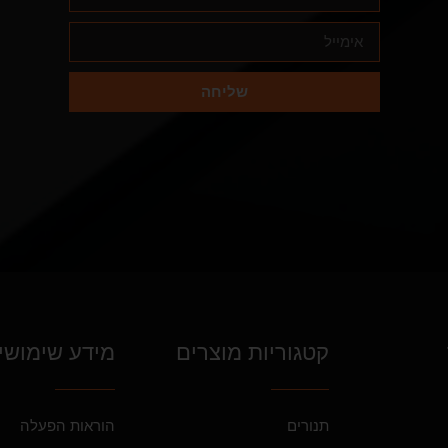
שליחה
קטגוריות מוצרים
מידע שימושי
תנורים
הוראות הפעלה