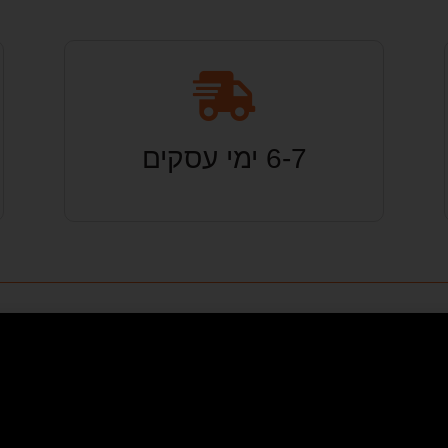
6-7 ימי עסקים