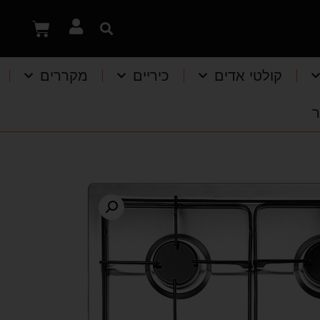
קולטי אדים
כיריים
מקררים
ר