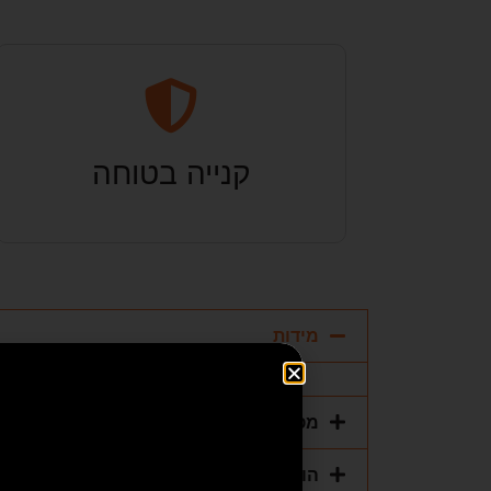
קנייה בטוחה
מידות
מפרט טכני
הוראות הפעלה