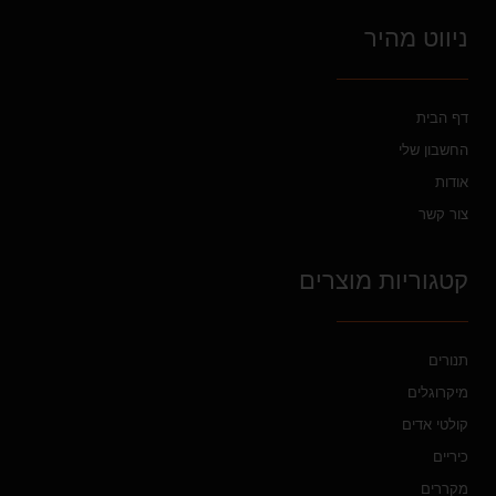
ניווט מהיר
דף הבית
החשבון שלי
אודות
צור קשר
קטגוריות מוצרים
תנורים
מיקרוגלים
קולטי אדים
כיריים
מקררים