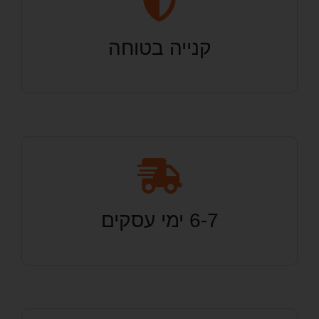
קנייה בטוחה
6-7 ימי עסקים