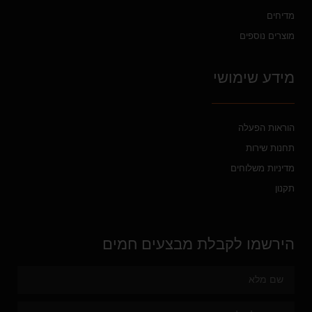
מדיחים
מוצרים נוספים
מידע שימושי
הוראות הפעלה
תחנות שירות
מדיניות משלוחים
תקנון
הירשמו לקבלת מבצעים חמים