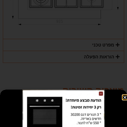
מפרט טכני
הוראות הפעלה
מוצרים קשורים
מבצע!