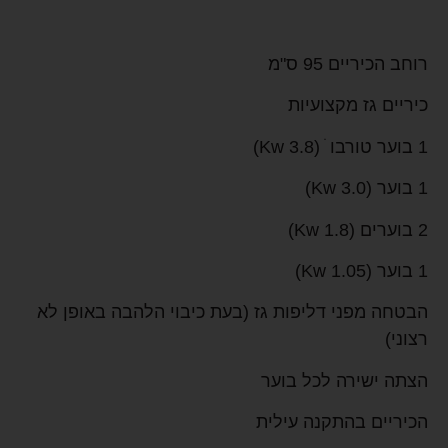
רוחב הכיריים 95 ס"מ
כיריים גז מקצועיות
1 בוער טורבו ׁ (3.8 Kw)
1 בוער (3.0 Kw)
2 בוערים (1.8 Kw)
1 בוער (1.05 Kw)
הבטחה מפני דליפות גז (בעת כיבוי הלהבה באופן לא
רצוני)
הצתה ישירה לכל בוער
הכיריים בהתקנה עילית