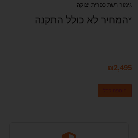
גימור רשת כפרית יצוקה
*המחיר לא כולל התקנה
₪
2,495
הוספה לסל