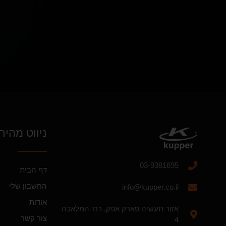
ניווט מהיר
03-9381695
דף הבית
החשבון שלי
info@kupper.co.il
אודות
אזור תעשיה פארק אפק, רח' המלאכה
צור קשר
4