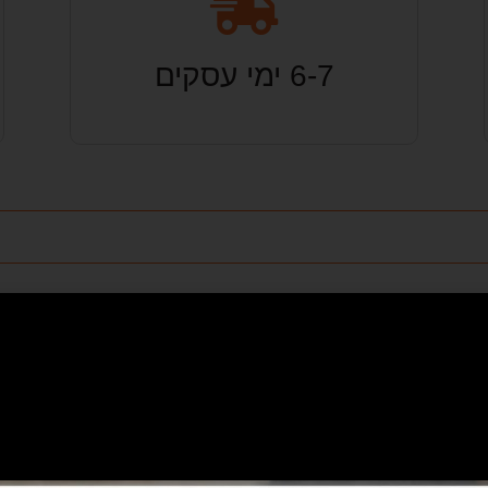
6-7 ימי עסקים