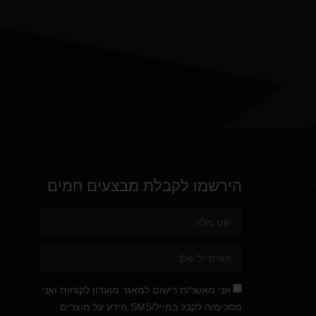
הירשמו לקבלת מבצעים חמים
אני מאשר/ת רישום למאגר מועדון לקוחות ואני
מסכימ/ה לקבל במייל/SMS מידע על מוצרים