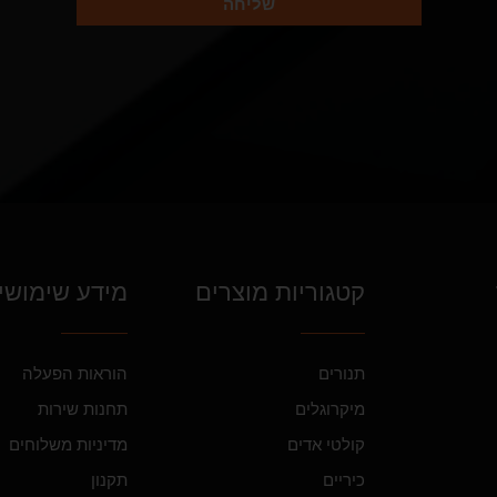
שליחה
קטגוריות מוצרים
מידע שימושי
תנורים
הוראות הפעלה
מיקרוגלים
תחנות שירות
קולטי אדים
מדיניות משלוחים
כיריים
תקנון