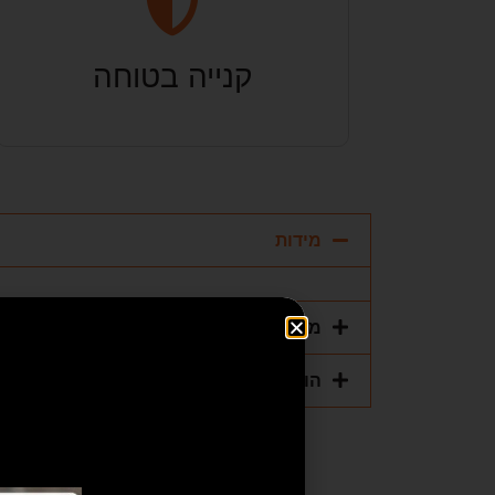
קנייה בטוחה
מידות
מפרט טכני
הוראות הפעלה