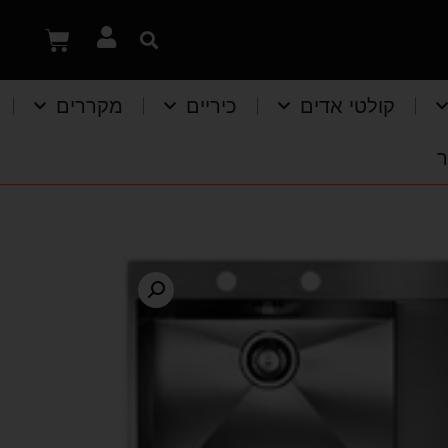
קולטי אדים
כיריים
מקררים
ר