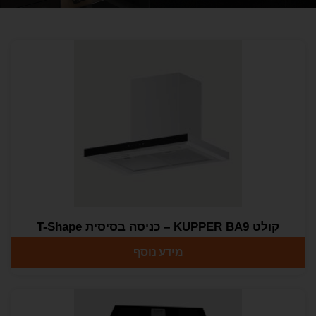
קולט KUPPER BA9 – כניסה בסיסית T-Shape
מידע נוסף