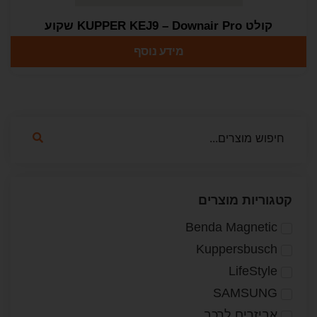
קולט KUPPER KEJ9 – Downair Pro שקוע
מידע נוסף
קטגוריות מוצרים
Benda Magnetic
Kuppersbusch
LifeStyle
SAMSUNG
אביזרים לרכב