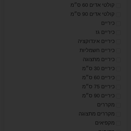
קולטי אדים 60 ס״מ
קולטי אדים 90 ס״מ
כיריים
כיריים גז
כיריים אינדוקציה
כיריים חשמליות
כיריים מתצוגה
כיריים 30 ס״מ
כיריים 60 ס״מ
כיריים 75 ס״מ
כיריים 90 ס״מ
מקררים
מקררים מתצוגה
מקפיאים