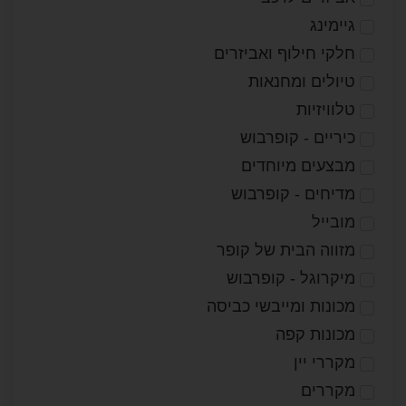
גיימינג
חלקי חילוף ואביזרים
טיולים ומחנאות
טלוויזיות
כיריים - קופרבוש
מבצעים מיוחדים
מדיחים - קופרבוש
מובייל
מזווה הבית של קופר
מיקרוגל - קופרבוש
מכונות ומייבשי כביסה
מכונות קפה
מקררי יין
מקררים