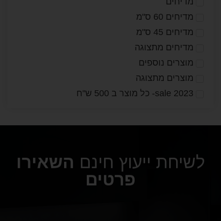
מדיחים
מדיחים 60 ס"מ
מדיחים 45 ס"מ
מדיחים מתצוגה
מוצרים נוספים
מוצרים מתצוגה
2023 sale- כל מוצר ב 500 ש"ח
לשיחת ייעוץ חינם
השאירו
פרטים