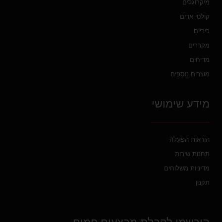
מיקרוגלים
קולטי אדים
כיריים
מקררים
מדיחים
מוצרים נוספים
מידע שימושי
הוראות הפעלה
תחנות שירות
מדיניות משלוחים
תקנון