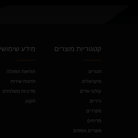
קטגוריות מוצרים
מידע שימושי
תנורים
הוראות הפעלה
מיקרוגלים
תחנות שירות
קולטי אדים
מדיניות משלוחים
כיריים
תקנון
מקררים
מדיחים
מוצרים נוספים