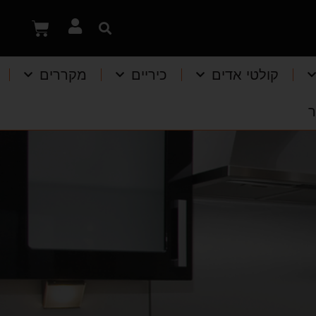
קולטי אדים
כיריים
מקררים
ר