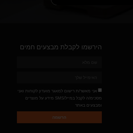
הירשמו לקבלת מבצעים חמים
אני מאשר/ת רישום למאגר מועדון לקוחות ואני
מסכימ/ה לקבל במייל/SMS מידע על מוצרים
ומבצעים באתר
הרשמה