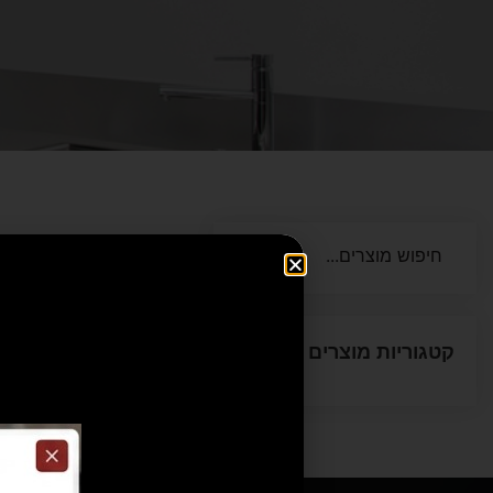
קטגוריות מוצרים