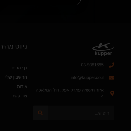
ניווט מהיר
03-9381695
דף הבית
החשבון שלי
info@kupper.co.il
אודות
אזור תעשיה פארק אפק, רח' המלאכה
צור קשר
4