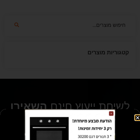
קטגוריות מוצרים
לשיחת ייעוץ חינם
השאירו
פרטים