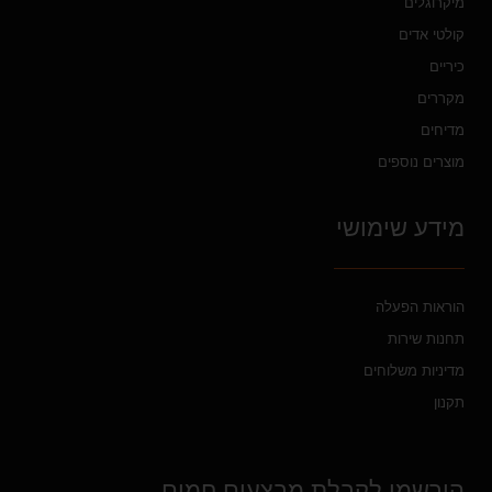
מיקרוגלים
קולטי אדים
כיריים
מקררים
מדיחים
מוצרים נוספים
מידע שימושי
הוראות הפעלה
תחנות שירות
מדיניות משלוחים
תקנון
הירשמו לקבלת מבצעים חמים