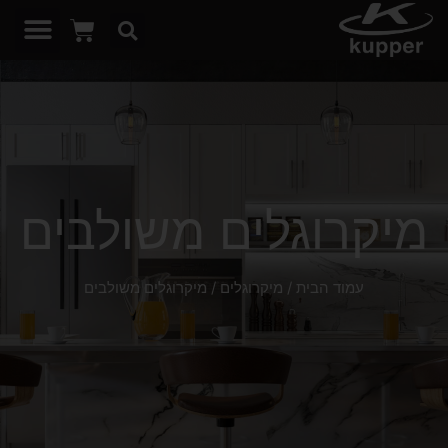
מיקרוגלים משולבים
עמוד הבית
/
מיקרוגלים
/ מיקרוגלים משולבים