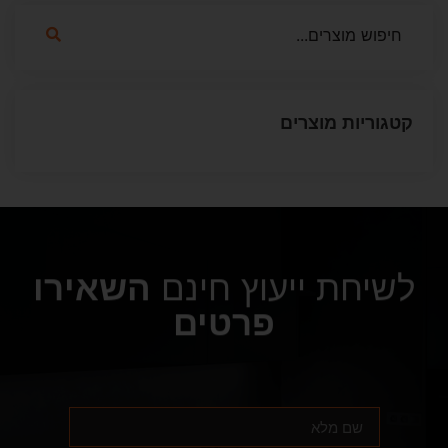
קטגוריות מוצרים
לשיחת ייעוץ חינם
השאירו
פרטים