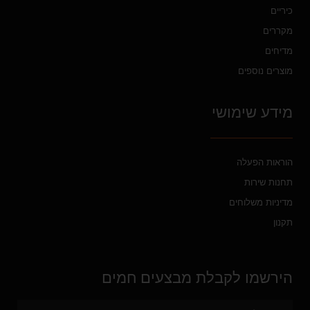
כיריים
מקררים
מדיחים
מוצרים נוספים
מידע שימושי
הוראות הפעלה
תחנות שירות
מדיניות משלוחים
תקנון
הירשמו לקבלת מבצעים חמים