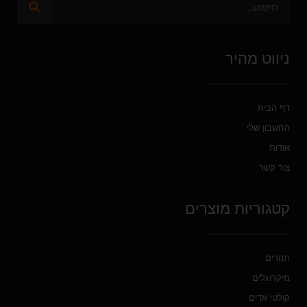
ניווט מהיר
דף הבית
החשבון שלי
אודות
צור קשר
קטגוריות מוצרים
תנורים
מיקרוגלים
קולטי אדים