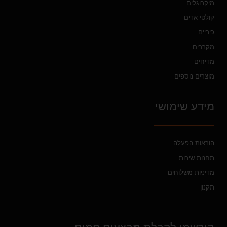
מיקרוגלים
קולטי אדים
כיריים
מקררים
מדיחים
מוצרים נוספים
מידע שימושי
הוראות הפעלה
תחנות שירות
מדיניות משלוחים
תקנון