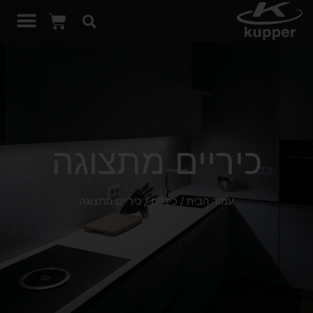
כיריים מתצוגה
עמוד הבית
/
כיריים
/ כיריים מתצוגה