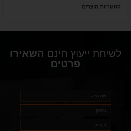
קטגוריות מוצרים
לשיחת ייעוץ חינם
השאירו
פרטים