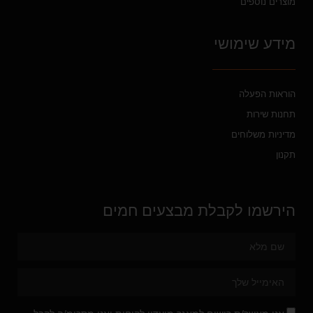
מוצרים נוספים
מידע שימושי
הוראות הפעלה
תחנות שירות
מדיניות משלוחים
תקנון
הירשמו לקבלת מבצעים חמים