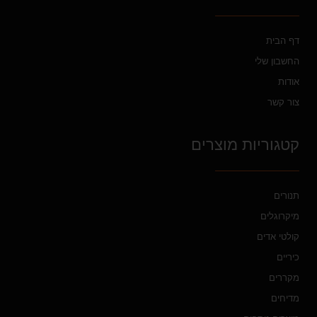
דף הבית
החשבון שלי
אודות
צור קשר
קטגוריות מוצרים
תנורים
מיקרוגלים
קולטי אדים
כיריים
מקררים
מדיחים