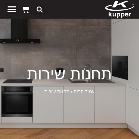
תחנות שירות
עמוד הבית
/ תחנות שירות