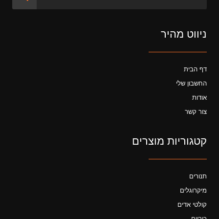
ניווט מהיר
דף הבית
החשבון שלי
אודות
צור קשר
קטגוריות מוצרים
תנורים
מיקרוגלים
קולטי אדים
כיריים