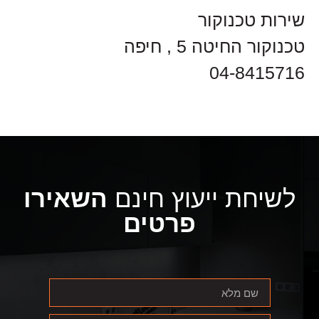
שירות טכנוקור
טכנוקור החיטה 5 , חיפה
04-8415716
לשיחת ייעוץ חינם
השאירו
פרטים