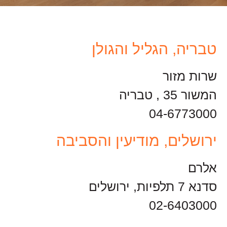
טבריה, הגליל והגולן
שרות מזור
המשור 35 , טבריה
04-6773000
ירושלים, מודיעין והסביבה
אלרם
סדנא 7 תלפיות, ירושלים
02-6403000