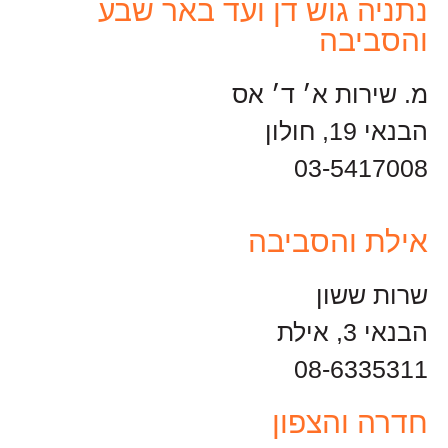
נתניה גוש דן ועד באר שבע
והסביבה
מ. שירות א׳ ד׳ אס
הבנאי 19, חולון
03-5417008
אילת והסביבה
שרות ששון
הבנאי 3, אילת
08-6335311
חדרה והצפון