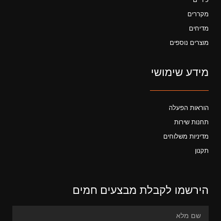
מקררים
מדיחים
מוצרים נוספים
מידע שימושי
הוראות הפעלה
תחנות שירות
מדיניות משלוחים
תקנון
הירשמו לקבלת מבצעים חמים